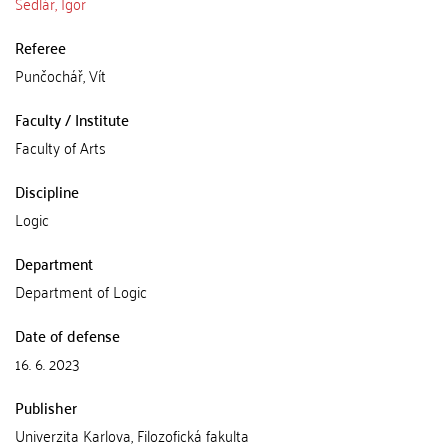
Sedlár, Igor
Referee
Punčochář, Vít
Faculty / Institute
Faculty of Arts
Discipline
Logic
Department
Department of Logic
Date of defense
16. 6. 2023
Publisher
Univerzita Karlova, Filozofická fakulta