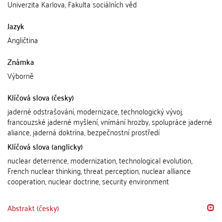
Univerzita Karlova, Fakulta sociálních věd
Jazyk
Angličtina
Známka
Výborně
Klíčová slova (česky)
jaderné odstrašování, modernizace, technologický vývoj,
francouzské jaderné myšlení, vnímání hrozby, spolupráce jaderné
aliance, jaderná doktrína, bezpečnostní prostředí
Klíčová slova (anglicky)
nuclear deterrence, modernization, technological evolution,
French nuclear thinking, threat perception, nuclear alliance
cooperation, nuclear doctrine, security environment
Abstrakt (česky)