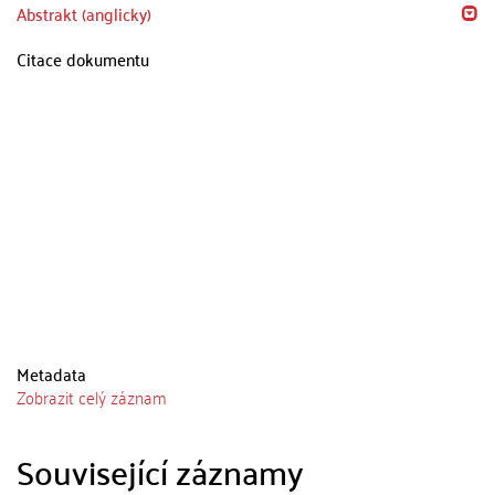
Abstrakt (anglicky)
Citace dokumentu
Metadata
Zobrazit celý záznam
Související záznamy