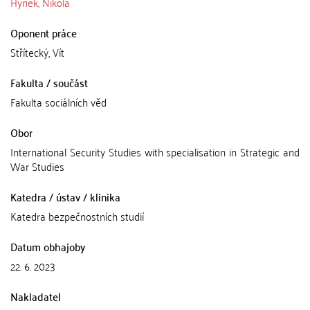
Hynek, Nikola
Oponent práce
Střítecký, Vít
Fakulta / součást
Fakulta sociálních věd
Obor
International Security Studies with specialisation in Strategic and
War Studies
Katedra / ústav / klinika
Katedra bezpečnostních studií
Datum obhajoby
22. 6. 2023
Nakladatel