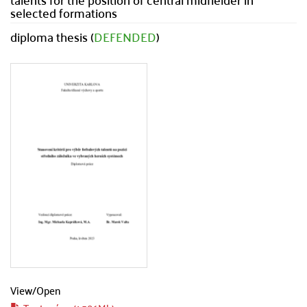
selected formations
diploma thesis (
DEFENDED
)
View/
Open