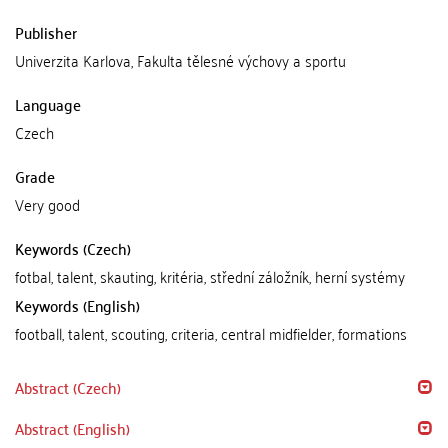
Publisher
Univerzita Karlova, Fakulta tělesné výchovy a sportu
Language
Czech
Grade
Very good
Keywords (Czech)
fotbal, talent, skauting, kritéria, střední záložník, herní systémy
Keywords (English)
football, talent, scouting, criteria, central midfielder, formations
Abstract (Czech)
Abstract (English)