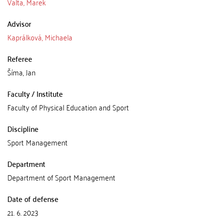
Valta, Marek
Advisor
Kaprálková, Michaela
Referee
Šíma, Jan
Faculty / Institute
Faculty of Physical Education and Sport
Discipline
Sport Management
Department
Department of Sport Management
Date of defense
21. 6. 2023