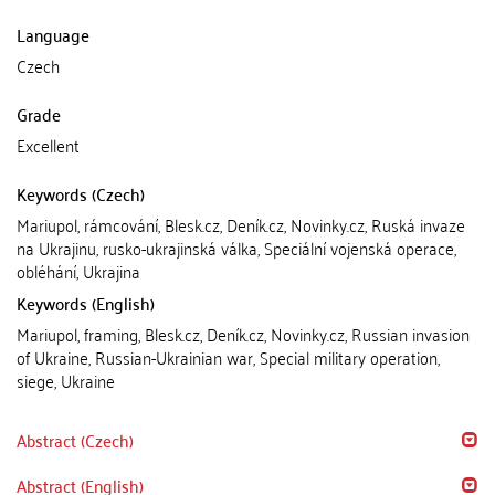
Language
Czech
Grade
Excellent
Keywords (Czech)
Mariupol, rámcování, Blesk.cz, Deník.cz, Novinky.cz, Ruská invaze
na Ukrajinu, rusko-ukrajinská válka, Speciální vojenská operace,
obléhání, Ukrajina
Keywords (English)
Mariupol, framing, Blesk.cz, Deník.cz, Novinky.cz, Russian invasion
of Ukraine, Russian-Ukrainian war, Special military operation,
siege, Ukraine
Abstract (Czech)
Abstract (English)