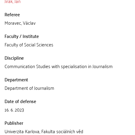
Jirák, Jan
Referee
Moravec, Václav
Faculty / Institute
Faculty of Social Sciences
Discipline
Communication Studies with specialisation in Journalism
Department
Department of Journalism
Date of defense
16. 6. 2023
Publisher
Univerzita Karlova, Fakulta sociálních věd