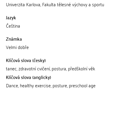
Univerzita Karlova, Fakulta tělesné výchovy a sportu
Jazyk
Čeština
Známka
Velmi dobře
Klíčová slova (česky)
tanec, zdravotní cvičení, postura, předškolní věk
Klíčová slova (anglicky)
Dance, healthy exercise, posture, preschool age