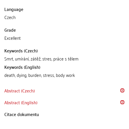
Language
Czech
Grade
Excellent
Keywords (Czech)
Smrt, umírání, zátěž, stres, práce s tělem
Keywords (English)
death, dying, burden, stress, body work
Abstract (Czech)
Abstract (English)
Citace dokumentu