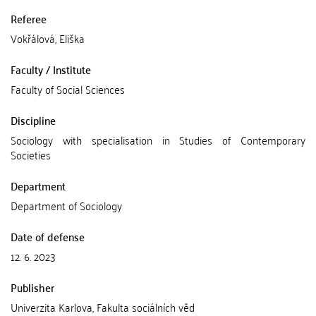
Referee
Vokřálová, Eliška
Faculty / Institute
Faculty of Social Sciences
Discipline
Sociology with specialisation in Studies of Contemporary
Societies
Department
Department of Sociology
Date of defense
12. 6. 2023
Publisher
Univerzita Karlova, Fakulta sociálních věd