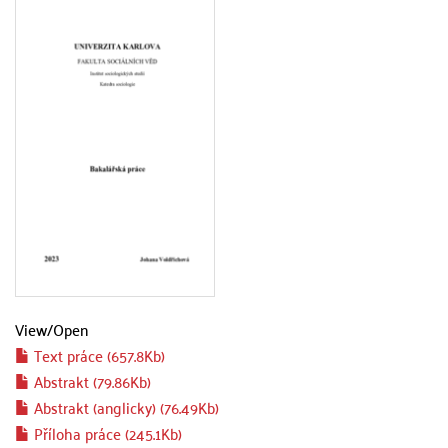
View/
Open
Text práce (657.8Kb)
Abstrakt (79.86Kb)
Abstrakt (anglicky) (76.49Kb)
Příloha práce (245.1Kb)