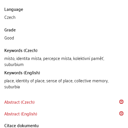
Language
Czech
Grade
Good
Keywords (Czech)
místo, identita místa, percepce místa, kolektivní paměť,
suburbium
Keywords (English)
place, identity of place, sense of place, collective memory,
suburbia
Abstract (Czech)
Abstract (English)
Citace dokumentu