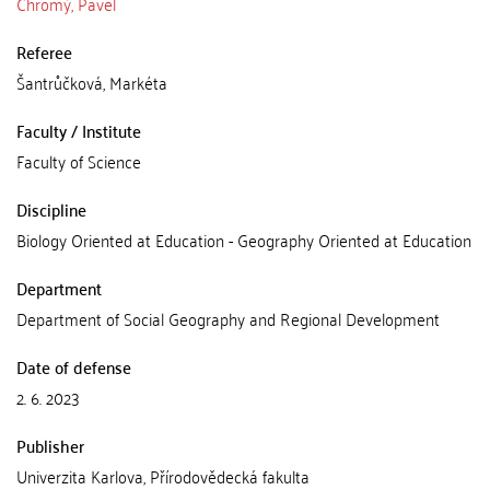
Chromý, Pavel
Referee
Šantrůčková, Markéta
Faculty / Institute
Faculty of Science
Discipline
Biology Oriented at Education - Geography Oriented at Education
Department
Department of Social Geography and Regional Development
Date of defense
2. 6. 2023
Publisher
Univerzita Karlova, Přírodovědecká fakulta