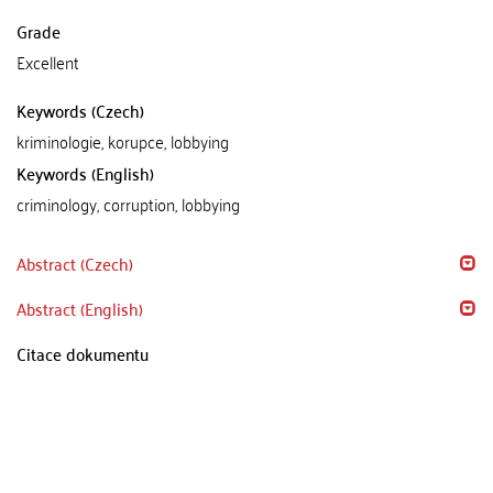
Grade
Excellent
Keywords (Czech)
kriminologie, korupce, lobbying
Keywords (English)
criminology, corruption, lobbying
Abstract (Czech)
Abstract (English)
Citace dokumentu