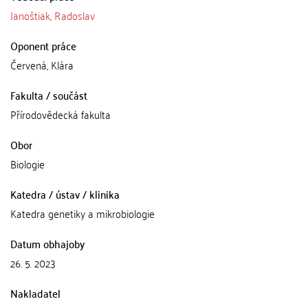
Janoštiak, Radoslav
Oponent práce
Červená, Klára
Fakulta / součást
Přírodovědecká fakulta
Obor
Biologie
Katedra / ústav / klinika
Katedra genetiky a mikrobiologie
Datum obhajoby
26. 5. 2023
Nakladatel