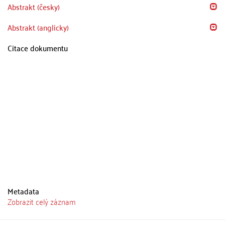
Abstrakt (česky)
Abstrakt (anglicky)
Citace dokumentu
Metadata
Zobrazit celý záznam