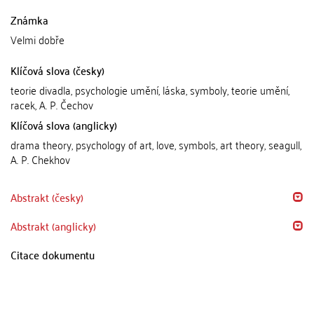
Známka
Velmi dobře
Klíčová slova (česky)
teorie divadla, psychologie umění, láska, symboly, teorie umění,
racek, A. P. Čechov
Klíčová slova (anglicky)
drama theory, psychology of art, love, symbols, art theory, seagull,
A. P. Chekhov
Abstrakt (česky)
Abstrakt (anglicky)
Citace dokumentu