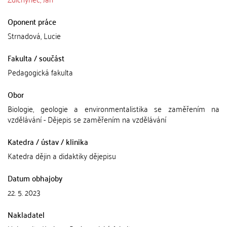
Oponent práce
Strnadová, Lucie
Fakulta / součást
Pedagogická fakulta
Obor
Biologie, geologie a environmentalistika se zaměřením na
vzdělávání - Dějepis se zaměřením na vzdělávání
Katedra / ústav / klinika
Katedra dějin a didaktiky dějepisu
Datum obhajoby
22. 5. 2023
Nakladatel