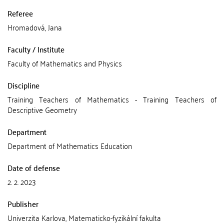
Referee
Hromadová, Jana
Faculty / Institute
Faculty of Mathematics and Physics
Discipline
Training Teachers of Mathematics - Training Teachers of
Descriptive Geometry
Department
Department of Mathematics Education
Date of defense
2. 2. 2023
Publisher
Univerzita Karlova, Matematicko-fyzikální fakulta