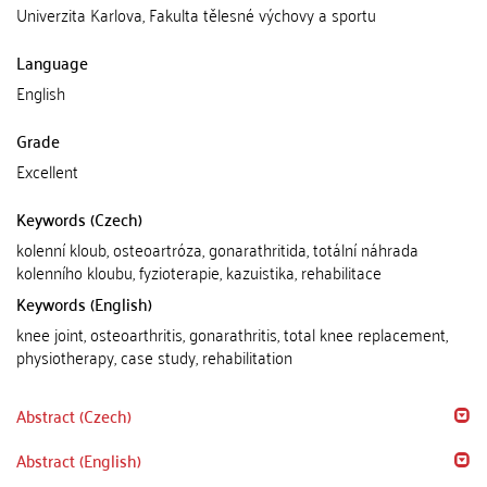
Univerzita Karlova, Fakulta tělesné výchovy a sportu
Language
English
Grade
Excellent
Keywords (Czech)
kolenní kloub, osteoartróza, gonarathritida, totální náhrada
kolenního kloubu, fyzioterapie, kazuistika, rehabilitace
Keywords (English)
knee joint, osteoarthritis, gonarathritis, total knee replacement,
physiotherapy, case study, rehabilitation
Abstract (Czech)
Abstract (English)