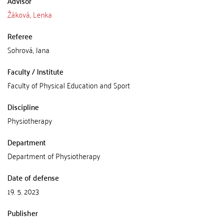
Advisor
Žáková, Lenka
Referee
Sohrová, Jana
Faculty / Institute
Faculty of Physical Education and Sport
Discipline
Physiotherapy
Department
Department of Physiotherapy
Date of defense
19. 5. 2023
Publisher