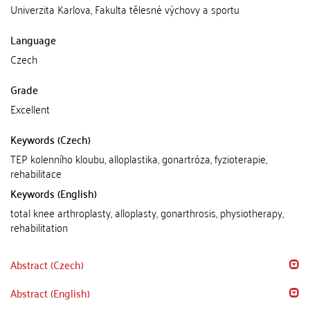
Univerzita Karlova, Fakulta tělesné výchovy a sportu
Language
Czech
Grade
Excellent
Keywords (Czech)
TEP kolenního kloubu, alloplastika, gonartróza, fyzioterapie,
rehabilitace
Keywords (English)
total knee arthroplasty, alloplasty, gonarthrosis, physiotherapy,
rehabilitation
Abstract (Czech)
Abstract (English)