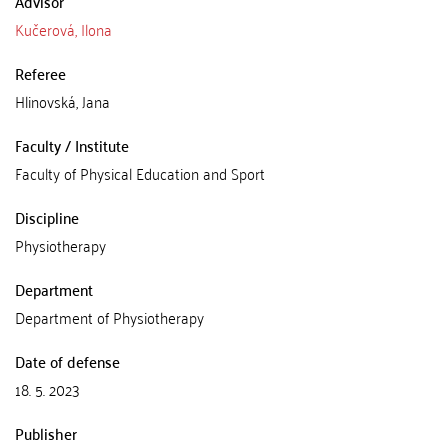
Advisor
Kučerová, Ilona
Referee
Hlinovská, Jana
Faculty / Institute
Faculty of Physical Education and Sport
Discipline
Physiotherapy
Department
Department of Physiotherapy
Date of defense
18. 5. 2023
Publisher