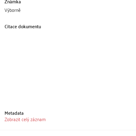
Známka
Výborně
Citace dokumentu
Metadata
Zobrazit celý záznam