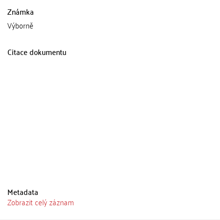
Známka
Výborně
Citace dokumentu
Metadata
Zobrazit celý záznam