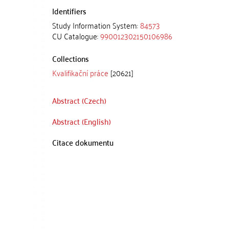
Identifiers
Study Information System:
84573
CU Catalogue:
990012302150106986
Collections
Kvalifikační práce
[20621]
Abstract (Czech)
Abstract (English)
Citace dokumentu