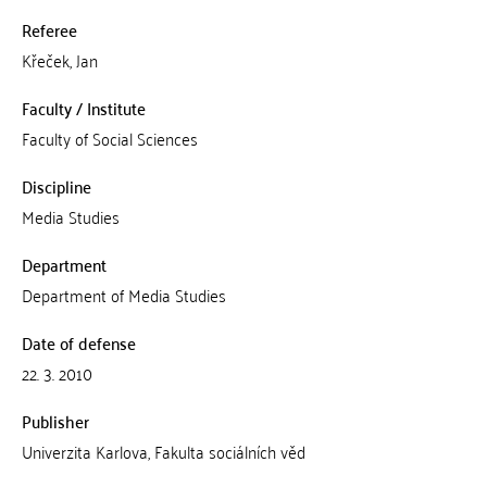
Referee
Křeček, Jan
Faculty / Institute
Faculty of Social Sciences
Discipline
Media Studies
Department
Department of Media Studies
Date of defense
22. 3. 2010
Publisher
Univerzita Karlova, Fakulta sociálních věd