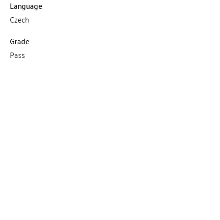
Language
Czech
Grade
Pass