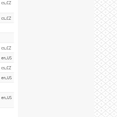
cs_CZ
cs_CZ
cs_CZ
en_US
cs_CZ
en_US
en_US