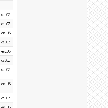
cs_CZ
cs_CZ
en_US
cs_CZ
en_US
cs_CZ
cs_CZ
en_US
cs_CZ
en_US