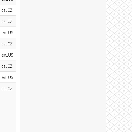
cs_CZ
cs_CZ
en_US
cs_CZ
en_US
cs_CZ
en_US
cs_CZ