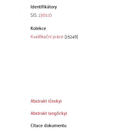
Identifikátory
SIS:
230110
Kolekce
Kvalifikační práce
[15249]
Abstrakt (česky)
Abstrakt (anglicky)
Citace dokumentu