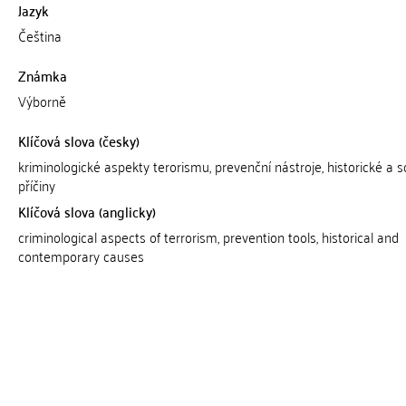
Jazyk
Čeština
Známka
Výborně
Klíčová slova (česky)
kriminologické aspekty terorismu, prevenční nástroje, historické a 
příčiny
Klíčová slova (anglicky)
criminological aspects of terrorism, prevention tools, historical and
contemporary causes