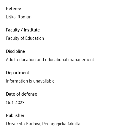
Referee
Liška, Roman
Faculty / Institute
Faculty of Education
Discipline
Adult education and educational management
Department
Information is unavailable
Date of defense
16. 1. 2023
Publisher
Univerzita Karlova, Pedagogická fakulta