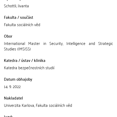
Schottli, Jivanta
Fakulta / součást
Fakulta sociálních věd
Obor
International Master in Security, Intelligence and Strategic
Studies (IMSISS)
Katedra / ústav / klinika
Katedra bezpečnostních studií
Datum obhajoby
14. 9. 2022
Nakladatel
Univerzita Karlova, Fakulta sociálních věd
Jazyk