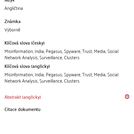
Angličtina
Známka
Výborně
Klíčová slova (česky)
Misinformation, India, Pegasus, Spyware, Trust, Media, Social
Network Analysis, Surveillance, Clusters
Klíčová slova (anglicky)
Misinformation, India, Pegasus, Spyware, Trust, Media, Social
Network Analysis, Surveillance, Clusters
Abstrakt (anglicky)
Citace dokumentu