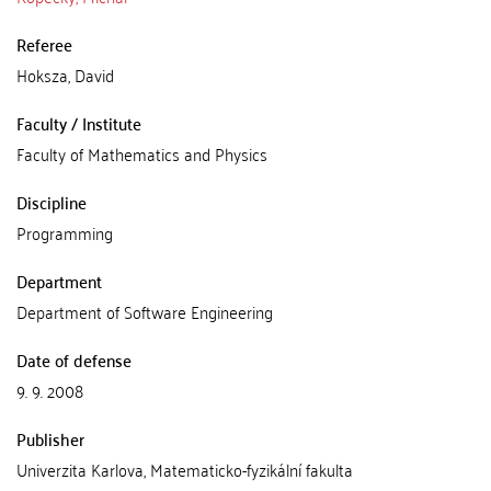
Referee
Hoksza, David
Faculty / Institute
Faculty of Mathematics and Physics
Discipline
Programming
Department
Department of Software Engineering
Date of defense
9. 9. 2008
Publisher
Univerzita Karlova, Matematicko-fyzikální fakulta