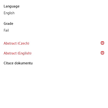
Language
English
Grade
Fail
Abstract (Czech)
Abstract (English)
Citace dokumentu