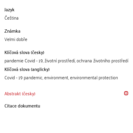
Jazyk
Čeština
Známka
Velmi dobře
Klíčová slova (česky)
pandemie Covid - 19, životní prostředí, ochrana životního prostředí
Klíčová slova (anglicky)
Covid - 19 pandemic, environment, environmental protection
Abstrakt (česky)
Citace dokumentu