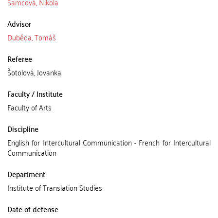
Samcová, Nikola
Advisor
Duběda, Tomáš
Referee
Šotolová, Jovanka
Faculty / Institute
Faculty of Arts
Discipline
English for Intercultural Communication - French for Intercultural
Communication
Department
Institute of Translation Studies
Date of defense