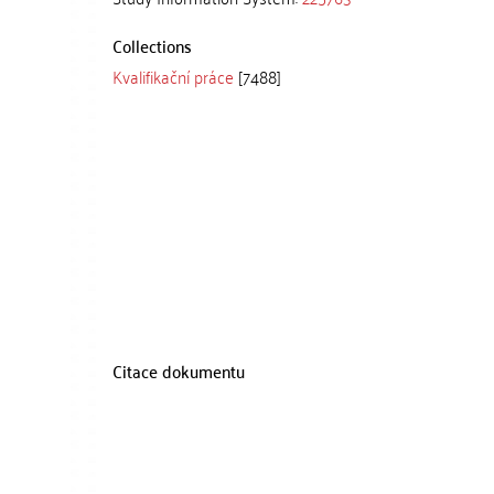
Collections
Kvalifikační práce
[7488]
Citace dokumentu