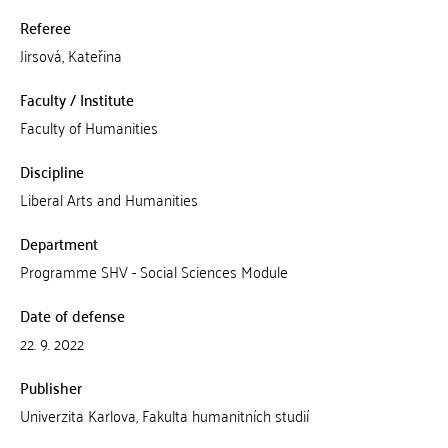
Referee
Jirsová, Kateřina
Faculty / Institute
Faculty of Humanities
Discipline
Liberal Arts and Humanities
Department
Programme SHV - Social Sciences Module
Date of defense
22. 9. 2022
Publisher
Univerzita Karlova, Fakulta humanitních studií