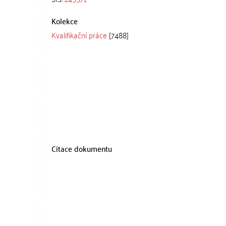
Kolekce
Kvalifikační práce
[7488]
Citace dokumentu