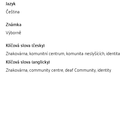
Jazyk
Čeština
Známka
Výborně
Klíčová slova (česky)
Znakovárna, komunitní centrum, komunita neslyšících, identita
Klíčová slova (anglicky)
Znakovárna, community centre, deaf Community, identity