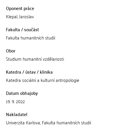
Oponent práce
Klepal, Jaroslav
Fakulta / součást
Fakulta humanitních studií
Obor
Studium humanitní vzdělanosti
Katedra / ústav / klinika
Katedra sociální a kulturní antropologie
Datum obhajoby
19. 9. 2022
Nakladatel
Univerzita Karlova, Fakulta humanitních studií