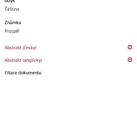
Čeština
Známka
Prospěl
Abstrakt (česky)
Abstrakt (anglicky)
Citace dokumentu