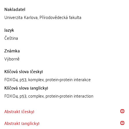
Nakladatel
Univerzita Karlova, Přírodovědecká fakulta
Jazyk
Čeština
Známka
Výborně
Klíčová slova (česky)
FOXO4, p53, komplex, protein-protein interakce
Klíčová slova (anglicky)
FOXO4, p53, complex, protein-protein interaction
Abstrakt (česky)
Abstrakt (anglicky)