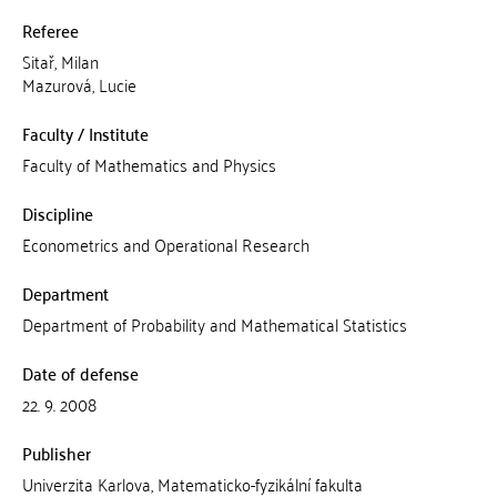
Referee
Sitař, Milan
Mazurová, Lucie
Faculty / Institute
Faculty of Mathematics and Physics
Discipline
Econometrics and Operational Research
Department
Department of Probability and Mathematical Statistics
Date of defense
22. 9. 2008
Publisher
Univerzita Karlova, Matematicko-fyzikální fakulta