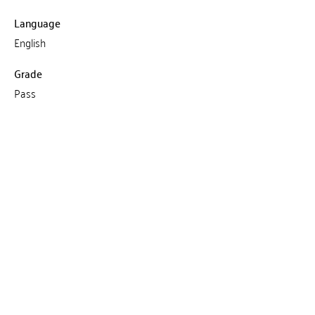
Language
English
Grade
Pass