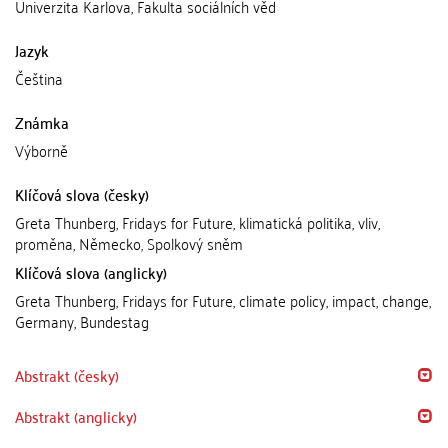
Univerzita Karlova, Fakulta sociálních věd
Jazyk
Čeština
Známka
Výborně
Klíčová slova (česky)
Greta Thunberg, Fridays for Future, klimatická politika, vliv,
proměna, Německo, Spolkový sněm
Klíčová slova (anglicky)
Greta Thunberg, Fridays for Future, climate policy, impact, change,
Germany, Bundestag
Abstrakt (česky)
Abstrakt (anglicky)