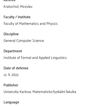
Kratochvíl, Miroslav
Faculty / Institute
Faculty of Mathematics and Physics
Discipline
General Computer Science
Department
Institute of Formal and Applied Linguistics
Date of defense
12. 9. 2022
Publisher
Univerzita Karlova, Matematicko-fyzikální fakulta
Language