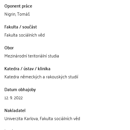
Oponent práce
Nigrin, Tomáš
Fakulta / součást
Fakulta sociálních věd
Obor
Mezinárodní teritoriální studia
Katedra / ústav / klinika
Katedra německých a rakouských studií
Datum obhajoby
12. 9. 2022
Nakladatel
Univerzita Karlova, Fakulta sociálních věd