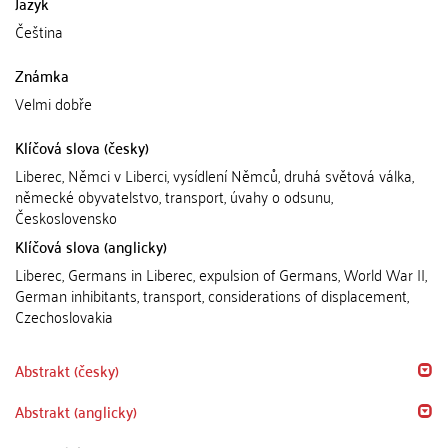
Jazyk
Čeština
Známka
Velmi dobře
Klíčová slova (česky)
Liberec, Němci v Liberci, vysídlení Němců, druhá světová válka,
německé obyvatelstvo, transport, úvahy o odsunu,
Československo
Klíčová slova (anglicky)
Liberec, Germans in Liberec, expulsion of Germans, World War II,
German inhibitants, transport, considerations of displacement,
Czechoslovakia
Abstrakt (česky)
Abstrakt (anglicky)