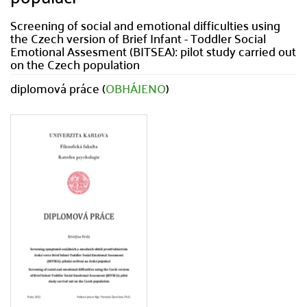
Screening of social and emotional difficulties using
the Czech version of Brief Infant - Toddler Social
Emotional Assesment (BITSEA): pilot study carried out
on the Czech population
diplomová práce (
OBHÁJENO
)