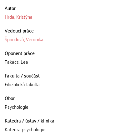
Autor
Hrdá, Kristýna
Vedoucí práce
Šporclová, Veronika
Oponent práce
Takács, Lea
Fakulta / součást
Filozofická fakulta
Obor
Psychologie
Katedra / ústav / klinika
Katedra psychologie