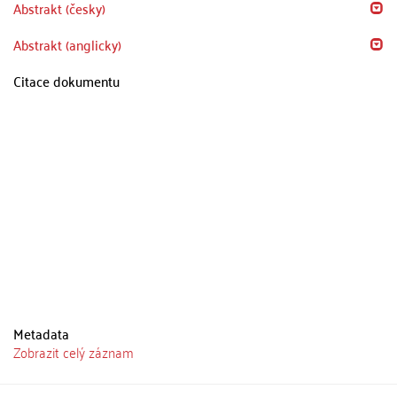
Abstrakt (česky)
Abstrakt (anglicky)
Citace dokumentu
Metadata
Zobrazit celý záznam