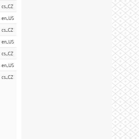
cs_CZ
en_US
cs_CZ
en_US
cs_CZ
en_US
cs_CZ