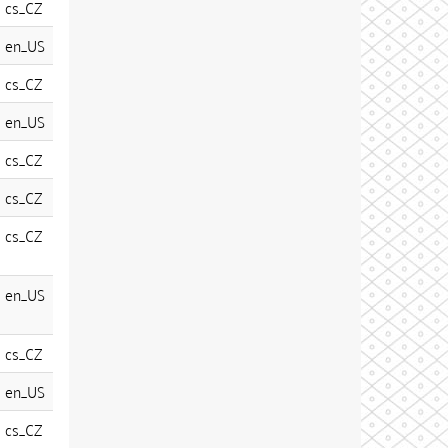
cs_CZ
en_US
cs_CZ
en_US
cs_CZ
cs_CZ
cs_CZ
en_US
cs_CZ
en_US
cs_CZ