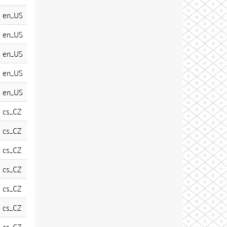
en_US
en_US
en_US
en_US
en_US
cs_CZ
cs_CZ
cs_CZ
cs_CZ
cs_CZ
cs_CZ
cs_CZ