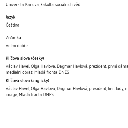
Univerzita Karlova, Fakulta sociálních věd
Jazyk
Čeština
Známka
Velmi dobře
Klíčová slova (česky)
Václav Havel, Olga Havlová, Dagmar Havlová, prezident, první dáma
mediální obraz, Mladá fronta DNES
Klíčová slova (anglicky)
Václav Havel, Olga Havlová, Dagmar Havlová, president, first lady, 
image, Mladá fronta DNES