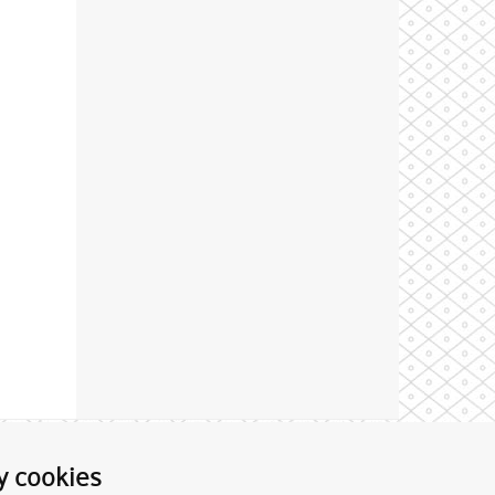
Theme by
y cookies