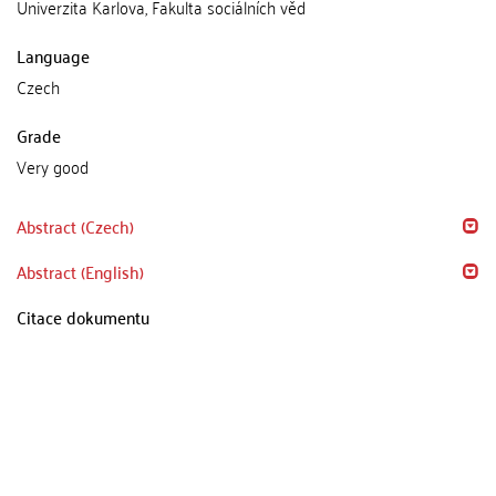
Univerzita Karlova, Fakulta sociálních věd
Language
Czech
Grade
Very good
Abstract (Czech)
Abstract (English)
Citace dokumentu