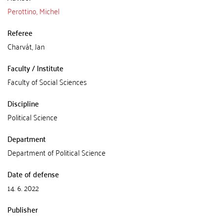
Perottino, Michel
Referee
Charvát, Jan
Faculty / Institute
Faculty of Social Sciences
Discipline
Political Science
Department
Department of Political Science
Date of defense
14. 6. 2022
Publisher