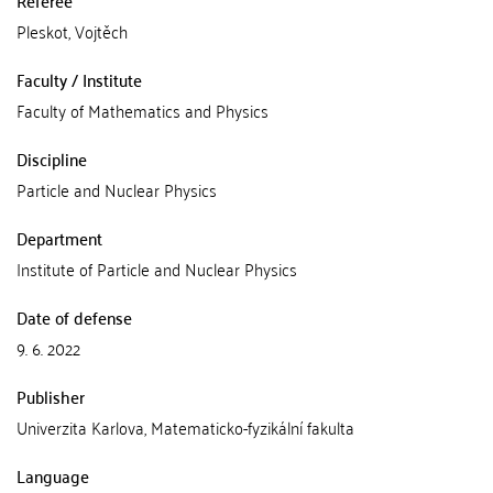
Referee
Pleskot, Vojtěch
Faculty / Institute
Faculty of Mathematics and Physics
Discipline
Particle and Nuclear Physics
Department
Institute of Particle and Nuclear Physics
Date of defense
9. 6. 2022
Publisher
Univerzita Karlova, Matematicko-fyzikální fakulta
Language