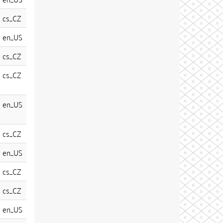
cs_CZ
en_US
cs_CZ
cs_CZ
en_US
cs_CZ
en_US
cs_CZ
cs_CZ
en_US