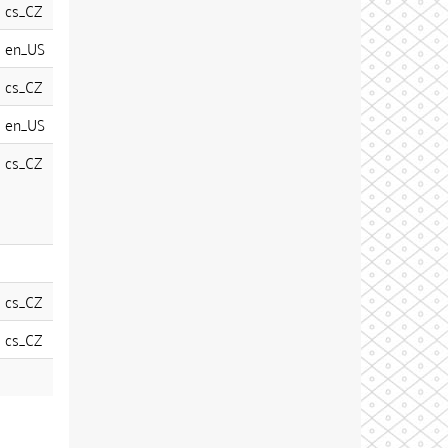
cs_CZ
en_US
cs_CZ
en_US
cs_CZ
cs_CZ
cs_CZ