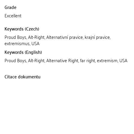
Grade
Excellent
Keywords (Czech)
Proud Boys, Alt-Right, Alternativní pravice, krajní pravice,
extremismus, USA
Keywords (English)
Proud Boys, Alt-Right, Alternative Right, far right, extremism, USA
Citace dokumentu