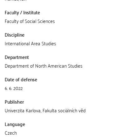
Faculty / Institute
Faculty of Social Sciences
Discipline
International Area Studies
Department
Department of North American Studies
Date of defense
6. 6. 2022
Publisher
Univerzita Karlova, Fakulta sociálních věd
Language
Czech