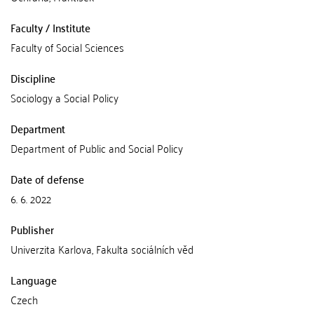
Faculty / Institute
Faculty of Social Sciences
Discipline
Sociology a Social Policy
Department
Department of Public and Social Policy
Date of defense
6. 6. 2022
Publisher
Univerzita Karlova, Fakulta sociálních věd
Language
Czech