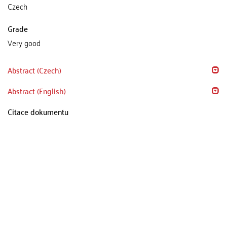
Czech
Grade
Very good
Abstract (Czech)
Abstract (English)
Citace dokumentu