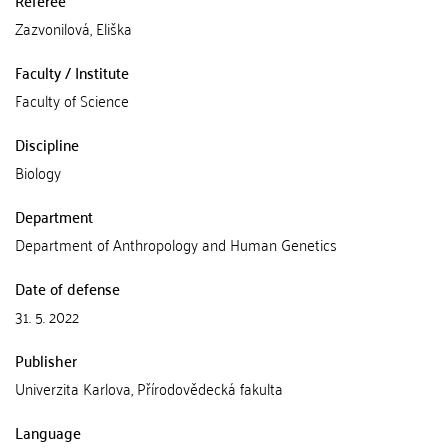
Referee
Zazvonilová, Eliška
Faculty / Institute
Faculty of Science
Discipline
Biology
Department
Department of Anthropology and Human Genetics
Date of defense
31. 5. 2022
Publisher
Univerzita Karlova, Přírodovědecká fakulta
Language