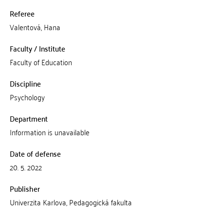
Referee
Valentová, Hana
Faculty / Institute
Faculty of Education
Discipline
Psychology
Department
Information is unavailable
Date of defense
20. 5. 2022
Publisher
Univerzita Karlova, Pedagogická fakulta