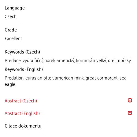
Language
Czech
Grade
Excellent
Keywords (Czech)
Predace, vydra říční, norek americký, kormorán velký, orel mořský
Keywords (English)
Predation, eurasian otter, american mink, great cormorant, sea
eagle
Abstract (Czech)
Abstract (English)
Citace dokumentu