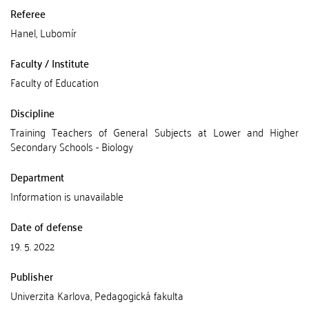
Referee
Hanel, Lubomír
Faculty / Institute
Faculty of Education
Discipline
Training Teachers of General Subjects at Lower and Higher
Secondary Schools - Biology
Department
Information is unavailable
Date of defense
19. 5. 2022
Publisher
Univerzita Karlova, Pedagogická fakulta