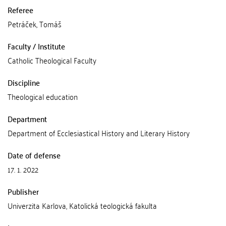
Referee
Petráček, Tomáš
Faculty / Institute
Catholic Theological Faculty
Discipline
Theological education
Department
Department of Ecclesiastical History and Literary History
Date of defense
17. 1. 2022
Publisher
Univerzita Karlova, Katolická teologická fakulta