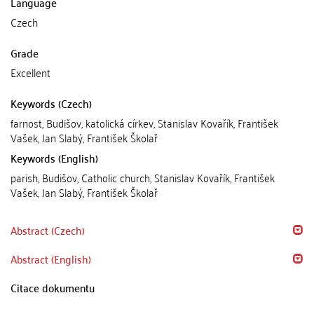
Language
Czech
Grade
Excellent
Keywords (Czech)
farnost, Budišov, katolická církev, Stanislav Kovařík, František
Vašek, Jan Slabý, František Školař
Keywords (English)
parish, Budišov, Catholic church, Stanislav Kovařík, František
Vašek, Jan Slabý, František Školař
Abstract (Czech)
Abstract (English)
Citace dokumentu