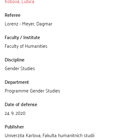
Kobová, Ĺubica
Referee
Lorenz - Meyer, Dagmar
Faculty / Institute
Faculty of Humanities
Discipline
Gender Studies
Department
Programme Gender Studies
Date of defense
24. 9. 2020
Publisher
Univerzita Karlova, Fakulta humanitních studií