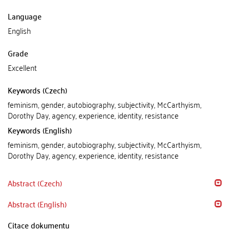
Language
English
Grade
Excellent
Keywords (Czech)
feminism, gender, autobiography, subjectivity, McCarthyism,
Dorothy Day, agency, experience, identity, resistance
Keywords (English)
feminism, gender, autobiography, subjectivity, McCarthyism,
Dorothy Day, agency, experience, identity, resistance
Abstract (Czech)
Abstract (English)
Citace dokumentu