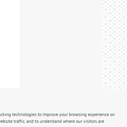
Theme by
acking technologies to improve your browsing experience on
ebsite traffic, and to understand where our visitors are