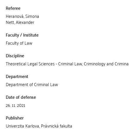
Referee
Heranová, Simona
Nett, Alexander
Faculty / Institute
Faculty of Law
Discipline
Theoretical Legal Sciences - Criminal Law, Criminology and Criminal
Department
Department of Criminal Law
Date of defense
26. 11. 2021
Publisher
Univerzita Karlova, Právnická fakulta