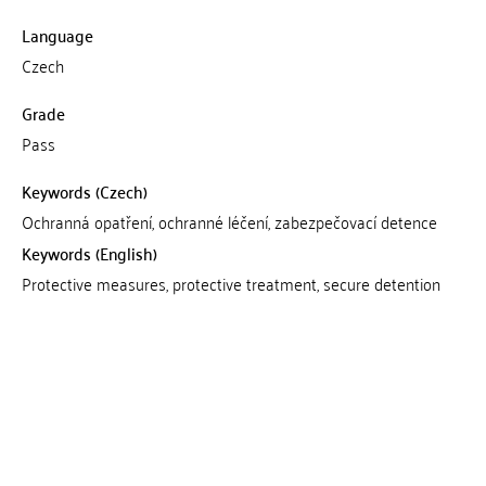
Language
Czech
Grade
Pass
Keywords (Czech)
Ochranná opatření, ochranné léčení, zabezpečovací detence
Keywords (English)
Protective measures, protective treatment, secure detention