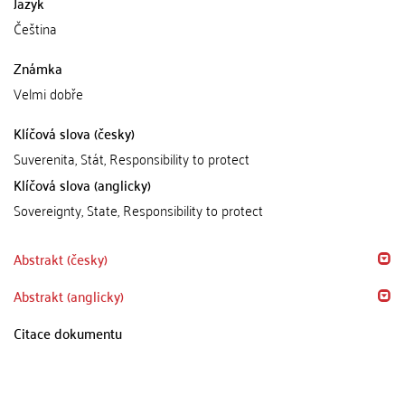
Jazyk
Čeština
Známka
Velmi dobře
Klíčová slova (česky)
Suverenita, Stát, Responsibility to protect
Klíčová slova (anglicky)
Sovereignty, State, Responsibility to protect
Abstrakt (česky)
Abstrakt (anglicky)
Citace dokumentu