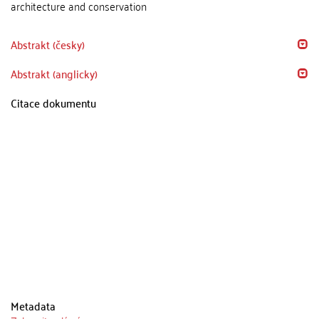
architecture and conservation
Abstrakt (česky)
Abstrakt (anglicky)
Citace dokumentu
Metadata