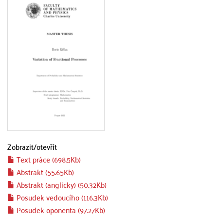
Zobrazit/
otevřít
Text práce (698.5Kb)
Abstrakt (55.65Kb)
Abstrakt (anglicky) (50.32Kb)
Posudek vedoucího (116.3Kb)
Posudek oponenta (97.27Kb)